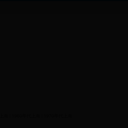
代上海 | 1960年代上海 | 1970年代上海