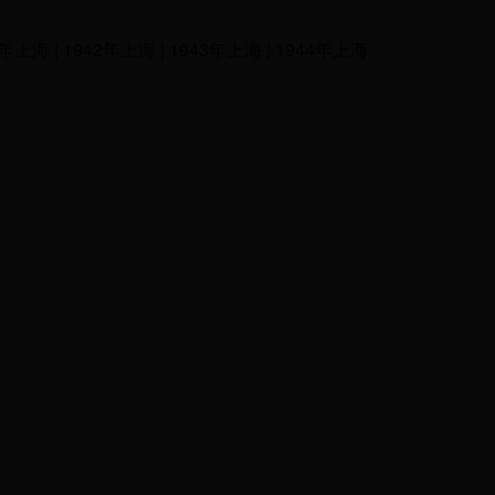
41年上海 | 1942年上海 | 1943年上海 | 1944年上海