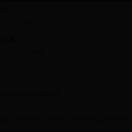
盟
职业攻略
>
1940年上海
年上海
-29 09:36:49
职业攻略
 | 20世紀上海 | 21世紀上海
上海 | 1920年代上海 | 1930年代上海 | 1940年代上海 | 1950年