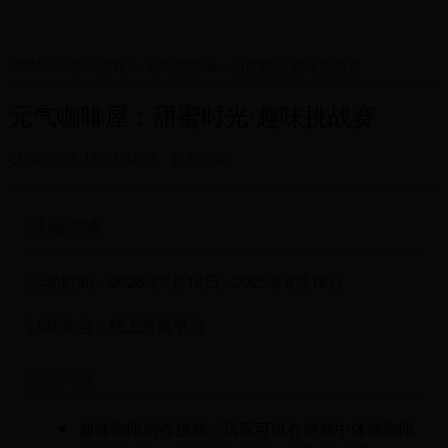
HOME
>
职业攻略
>
元气咖啡屋：甜蜜时光·趣味挑战赛
元气咖啡屋：甜蜜时光·趣味挑战赛
2025-05-16 23:04:15
职业攻略
活动详情
活动时间：2025年5月16日 - 2025年6月16日
活动地点：线上游戏平台
活动亮点
趣味咖啡制作挑战：玩家可以在游戏中体验咖啡