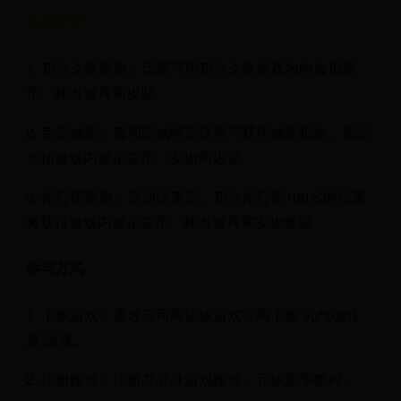
奖励设置
1. 积分兑换奖励：玩家可用积分兑换游戏内的虚拟货
币、稀有道具和皮肤。
2. 幸运抽奖：每周完成特定任务可获得抽奖机会，奖品
包括游戏内虚拟货币、实物周边等。
3. 排行榜奖励：活动结束后，积分排行前100名的玩家
将获得游戏内虚拟货币、稀有道具和实物奖励。
参与方式
1. 下载游戏：通过应用商店或游戏官网下载“元气咖啡
屋”游戏。
2. 注册账号：注册并登录游戏账号，完成新手教程。