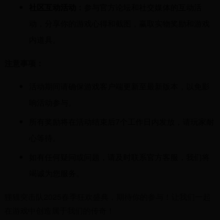
社区互动活动：
参与官方论坛和社交媒体的互动活
动，分享你的游戏心得和截图，赢取实物奖励和游戏
内道具。
注意事项：
活动期间请确保游戏客户端更新至最新版本，以免影
响活动参与。
所有奖励将在活动结束后7个工作日内发放，请玩家耐
心等待。
如有任何疑问或问题，请及时联系官方客服，我们将
竭诚为您服务。
狸猫突击队2025春季狂欢盛典，期待你的参与！让我们一起
在游戏中创造属于我们的传奇！