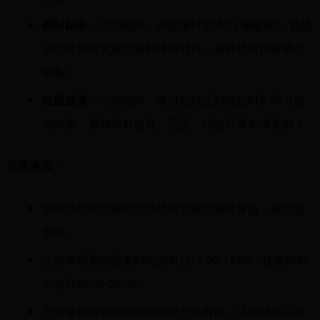
限时副本：
活动期间，开放限时副本“江湖秘境”，挑战
成功可获得大量经验和稀有材料，更有机会掉落极品
装备！
在线抽奖：
活动期间，每日在线达到指定时长即可参
与抽奖，赢取稀有道具、元宝、经验丹等丰厚奖励！
注意事项：
所有活动奖励将在活动结束后通过邮件发放，请注意
查收。
江湖争霸赛的报名时间为每日10:00-18:00，比赛时间
为每日20:00-22:00。
充值返利活动仅限活动期间充值有效，活动结束后不