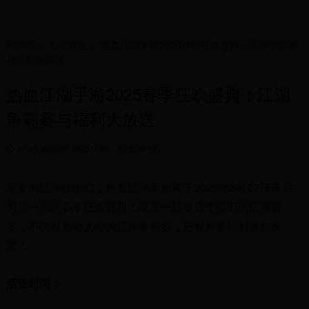
HOME
>
公会联盟
>
热血江湖手游2025春季狂欢盛典：江湖争霸赛
与福利大放送
热血江湖手游2025春季狂欢盛典：江湖
争霸赛与福利大放送
2025-03-27 16:36:46
公会联盟
亲爱的江湖侠士们，热血江湖手游将于2025年3月27日开启
为期一周的春季狂欢盛典！这是一场专属于你们的江湖盛
宴，不仅有激动人心的江湖争霸赛，还有海量福利等你来
拿！
活动时间：