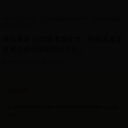
HOME
>
活动专题
>
迷你勇者·2025春季嘉年华：跨服勇者竞技赛与
秘境探险限时开启！
迷你勇者·2025春季嘉年华：跨服勇者竞
技赛与秘境探险限时开启！
2025-04-02 06:12:28
活动专题
活动时间
🗓️
2025年4月2日10:00 - 2025年4月16日22:00
（共持续
14天）